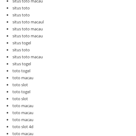
situs toto macau
situs toto
situs toto
situs toto macaul
situs toto macau
situs toto macau
situs togel
situs toto
situs toto macau
situs togel
toto togel
toto macau
toto slot
toto togel
toto slot
toto macau
toto macau
toto macau
toto slot 4d
toto macau