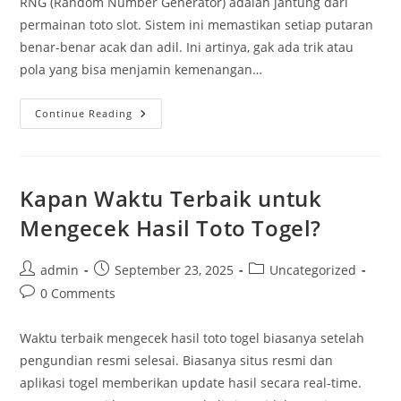
RNG (Random Number Generator) adalah jantung dari
permainan toto slot. Sistem ini memastikan setiap putaran
benar-benar acak dan adil. Ini artinya, gak ada trik atau
pola yang bisa menjamin kemenangan…
Fakta
Continue Reading
Menarik
Tentang
Penggunaan
RNG
Di
Toto
Kapan Waktu Terbaik untuk
Slot
Mengecek Hasil Toto Togel?
Post
Post
Post
admin
September 23, 2025
Uncategorized
author:
published:
category:
Post
0 Comments
comments:
Waktu terbaik mengecek hasil toto togel biasanya setelah
pengundian resmi selesai. Biasanya situs resmi dan
aplikasi togel memberikan update hasil secara real-time.