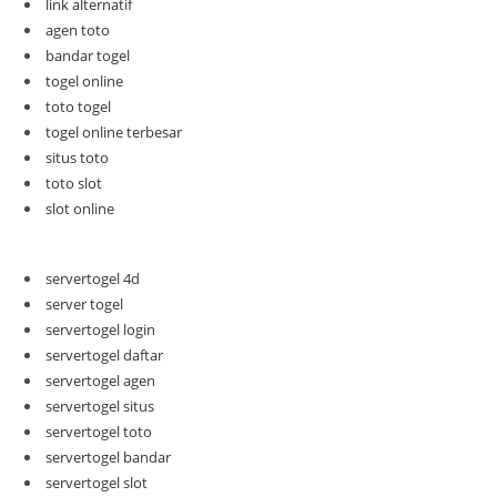
link alternatif
agen toto
bandar togel
togel online
toto togel
togel online terbesar
situs toto
toto slot
slot online
servertogel 4d
server togel
servertogel login
servertogel daftar
servertogel agen
servertogel situs
servertogel toto
servertogel bandar
servertogel slot