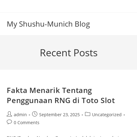
Skip
to
content
My Shushu-Munich Blog
Recent Posts
Fakta Menarik Tentang
Penggunaan RNG di Toto Slot
Post
Post
Post
admin
September 23, 2025
Uncategorized
author:
published:
category:
Post
0 Comments
comments: