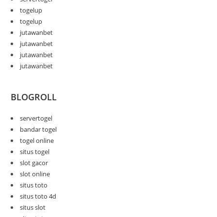
togelup
togelup
jutawanbet
jutawanbet
jutawanbet
jutawanbet
BLOGROLL
servertogel
bandar togel
togel online
situs togel
slot gacor
slot online
situs toto
situs toto 4d
situs slot