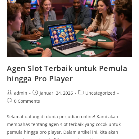
Agen Slot Terbaik untuk Pemula
hingga Pro Player
Post
Post
Post
admin
Januari 24, 2026
Uncategorized
author:
published:
category:
Post
0 Comments
comments:
Selamat datang di dunia perjudian online! Kami akan
membahas tentang agen slot terbaik yang cocok untuk
pemula hingga pro player. Dalam artikel ini, kita akan