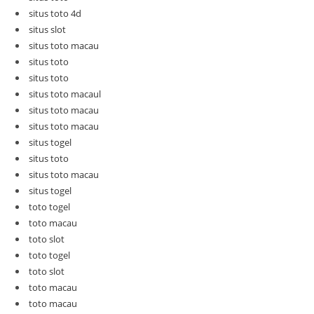
situs toto 4d
situs slot
situs toto macau
situs toto
situs toto
situs toto macaul
situs toto macau
situs toto macau
situs togel
situs toto
situs toto macau
situs togel
toto togel
toto macau
toto slot
toto togel
toto slot
toto macau
toto macau