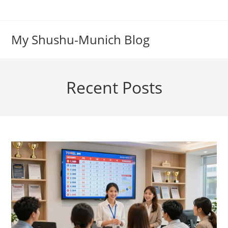
Skip
to
content
My Shushu-Munich Blog
Recent Posts