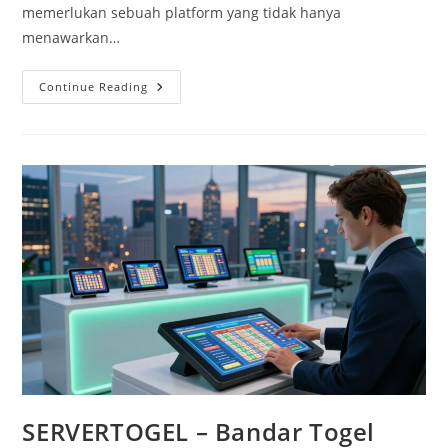
memerlukan sebuah platform yang tidak hanya
menawarkan…
Toto
Continue Reading
Togel
Berkualitas
Dengan
Sistem
Aman
Dan
Terpercaya
SERVERTOGEL – Bandar Togel