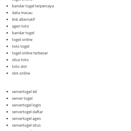
bandar togel terpercaya
data macau
link alternatif
agen toto
bandar togel
togel online
toto togel
togel online terbesar
situs toto
toto slot
slot online
servertogel 4d
server togel
servertogel login
servertogel daftar
servertogel agen
servertogel situs