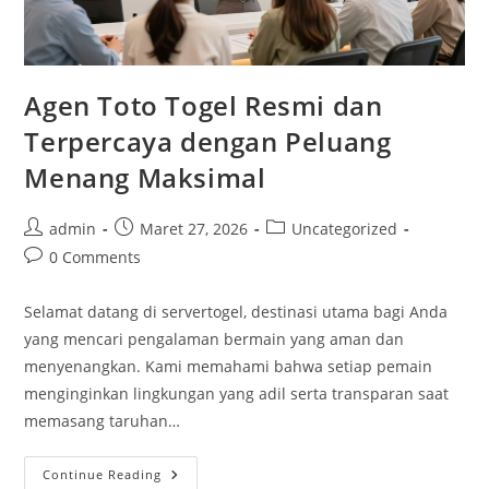
Agen Toto Togel Resmi dan
Terpercaya dengan Peluang
Menang Maksimal
Post
Post
Post
admin
Maret 27, 2026
Uncategorized
author:
published:
category:
Post
0 Comments
comments:
Selamat datang di servertogel, destinasi utama bagi Anda
yang mencari pengalaman bermain yang aman dan
menyenangkan. Kami memahami bahwa setiap pemain
menginginkan lingkungan yang adil serta transparan saat
memasang taruhan…
Agen
Continue Reading