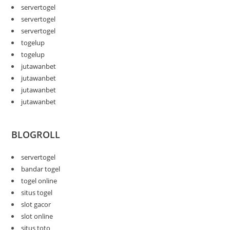
servertogel
servertogel
servertogel
togelup
togelup
jutawanbet
jutawanbet
jutawanbet
jutawanbet
BLOGROLL
servertogel
bandar togel
togel online
situs togel
slot gacor
slot online
situs toto