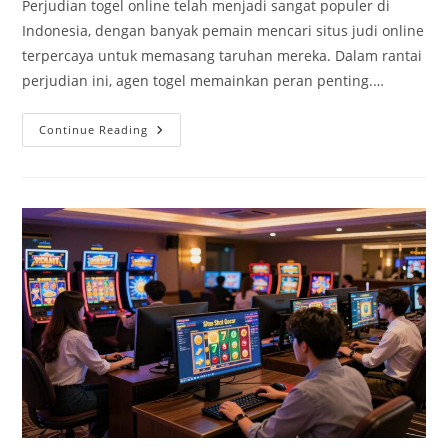
Perjudian togel online telah menjadi sangat populer di
Indonesia, dengan banyak pemain mencari situs judi online
terpercaya untuk memasang taruhan mereka. Dalam rantai
perjudian ini, agen togel memainkan peran penting.…
Agen
Continue Reading
Togel:
Peran
Dan
Posisi
Dalam
Rantai
Perjudian