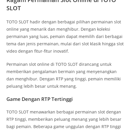
SLOT
TOTO SLOT hadir dengan berbagai pilihan permainan slot
online yang menarik dan menghibur. Dengan koleksi
permainan yang luas, pemain dapat memilih dari berbagai
tema dan jenis permainan, mulai dari slot klasik hingga slot
video dengan fitur-fitur inovatif.
Permainan slot online di TOTO SLOT dirancang untuk
memberikan pengalaman bermain yang menyenangkan
dan menghibur. Dengan RTP yang tinggi, pemain memiliki
peluang lebih besar untuk menang.
Game Dengan RTP Tertinggi
TOTO SLOT menawarkan berbagai permainan slot dengan
RTP tinggi, memberikan peluang menang yang lebih besar
bagi pemain. Beberapa game unggulan dengan RTP tinggi