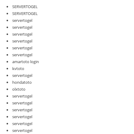
SERVERTOGEL
SERVERTOGEL
servertogel
servertogel
servertogel
servertogel
servertogel
servertogel
amartoto login
kvtoto
servertogel
hondatoto
olxtoto
servertogel
servertogel
servertogel
servertogel
servertogel
servertogel