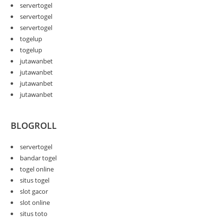
servertogel
servertogel
servertogel
togelup
togelup
jutawanbet
jutawanbet
jutawanbet
jutawanbet
BLOGROLL
servertogel
bandar togel
togel online
situs togel
slot gacor
slot online
situs toto