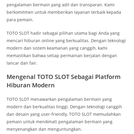
pengalaman bermain yang adil dan transparan. Kami
berkomitmen untuk memberikan layanan terbaik kepada
para pemain.
TOTO SLOT hadir sebagai pilihan utama bagi Anda yang
mencari hiburan online yang berkualitas. Dengan teknologi
modern dan sistem keamanan yang canggih, kami
memastikan bahwa setiap permainan berjalan dengan
lancar dan fair.
Mengenal TOTO SLOT Sebagai Platform
Hiburan Modern
TOTO SLOT menawarkan pengalaman bermain yang
modern dan berkualitas tinggi. Dengan teknologi canggih
dan desain yang user-friendly, TOTO SLOT memudahkan
pemain untuk menikmati pengalaman bermain yang
menyenangkan dan menguntungkan.