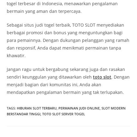
togel terbesar di Indonesia, menawarkan pengalaman
bermain yang aman dan terpercaya.
Sebagai situs judi togel terbaik, TOTO SLOT menyediakan
berbagai promosi dan bonus yang menguntungkan bagi
para pemainnya. Dengan dukungan pelanggan yang ramah
dan responsif, Anda dapat menikmati permainan tanpa
khawatir.
Jangan ragu untuk bergabung sekarang juga dan rasakan
sendiri keunggulan yang ditawarkan oleh
toto slot
. Dengan
menjadi bagian dari komunitas ini, Anda akan
mendapatkan pengalaman bermain yang tak terlupakan.
TAGS
:
HIBURAN SLOT TERBARU
,
PERMAINAN JUDI ONLINE
,
SLOT MODERN
BERSTANDAR TINGGI
,
TOTO SLOT SERVER TOGEL