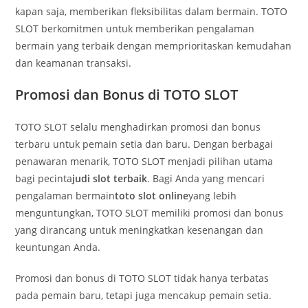
kapan saja, memberikan fleksibilitas dalam bermain. TOTO
SLOT berkomitmen untuk memberikan pengalaman
bermain yang terbaik dengan memprioritaskan kemudahan
dan keamanan transaksi.
Promosi dan Bonus di TOTO SLOT
TOTO SLOT selalu menghadirkan promosi dan bonus
terbaru untuk pemain setia dan baru. Dengan berbagai
penawaran menarik, TOTO SLOT menjadi pilihan utama
bagi pecinta
judi slot terbaik
. Bagi Anda yang mencari
pengalaman bermain
toto slot online
yang lebih
menguntungkan, TOTO SLOT memiliki promosi dan bonus
yang dirancang untuk meningkatkan kesenangan dan
keuntungan Anda.
Promosi dan bonus di TOTO SLOT tidak hanya terbatas
pada pemain baru, tetapi juga mencakup pemain setia.