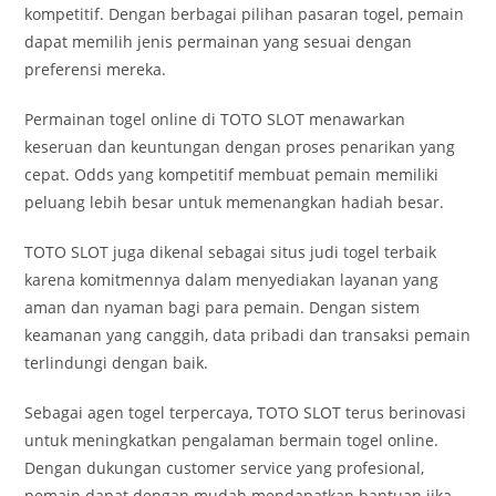
kompetitif. Dengan berbagai pilihan pasaran togel, pemain
dapat memilih jenis permainan yang sesuai dengan
preferensi mereka.
Permainan togel online di TOTO SLOT menawarkan
keseruan dan keuntungan dengan proses penarikan yang
cepat. Odds yang kompetitif membuat pemain memiliki
peluang lebih besar untuk memenangkan hadiah besar.
TOTO SLOT juga dikenal sebagai situs judi togel terbaik
karena komitmennya dalam menyediakan layanan yang
aman dan nyaman bagi para pemain. Dengan sistem
keamanan yang canggih, data pribadi dan transaksi pemain
terlindungi dengan baik.
Sebagai agen togel terpercaya, TOTO SLOT terus berinovasi
untuk meningkatkan pengalaman bermain togel online.
Dengan dukungan customer service yang profesional,
pemain dapat dengan mudah mendapatkan bantuan jika