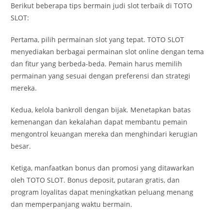
Berikut beberapa tips bermain judi slot terbaik di TOTO
SLOT:
Pertama, pilih permainan slot yang tepat. TOTO SLOT
menyediakan berbagai permainan slot online dengan tema
dan fitur yang berbeda-beda. Pemain harus memilih
permainan yang sesuai dengan preferensi dan strategi
mereka.
Kedua, kelola bankroll dengan bijak. Menetapkan batas
kemenangan dan kekalahan dapat membantu pemain
mengontrol keuangan mereka dan menghindari kerugian
besar.
Ketiga, manfaatkan bonus dan promosi yang ditawarkan
oleh TOTO SLOT. Bonus deposit, putaran gratis, dan
program loyalitas dapat meningkatkan peluang menang
dan memperpanjang waktu bermain.