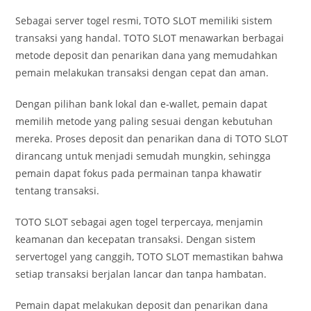
Sebagai server togel resmi, TOTO SLOT memiliki sistem
transaksi yang handal. TOTO SLOT menawarkan berbagai
metode deposit dan penarikan dana yang memudahkan
pemain melakukan transaksi dengan cepat dan aman.
Dengan pilihan bank lokal dan e-wallet, pemain dapat
memilih metode yang paling sesuai dengan kebutuhan
mereka. Proses deposit dan penarikan dana di TOTO SLOT
dirancang untuk menjadi semudah mungkin, sehingga
pemain dapat fokus pada permainan tanpa khawatir
tentang transaksi.
TOTO SLOT sebagai agen togel terpercaya, menjamin
keamanan dan kecepatan transaksi. Dengan sistem
servertogel yang canggih, TOTO SLOT memastikan bahwa
setiap transaksi berjalan lancar dan tanpa hambatan.
Pemain dapat melakukan deposit dan penarikan dana