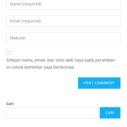
Enter
your
name
Enter
or
your
username
email
Enter
to
address
your
comment
to
website
comment
URL
Simpan nama, email, dan situs web saya pada peramban
(optional)
ini untuk komentar saya berikutnya.
Cari
CARI