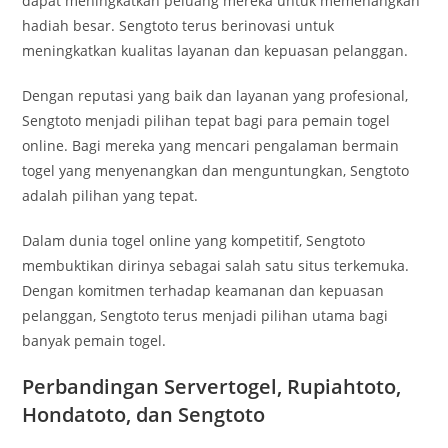
dapat meningkatkan peluang mereka untuk memenangkan
hadiah besar. Sengtoto terus berinovasi untuk
meningkatkan kualitas layanan dan kepuasan pelanggan.
Dengan reputasi yang baik dan layanan yang profesional,
Sengtoto menjadi pilihan tepat bagi para pemain togel
online. Bagi mereka yang mencari pengalaman bermain
togel yang menyenangkan dan menguntungkan, Sengtoto
adalah pilihan yang tepat.
Dalam dunia togel online yang kompetitif, Sengtoto
membuktikan dirinya sebagai salah satu situs terkemuka.
Dengan komitmen terhadap keamanan dan kepuasan
pelanggan, Sengtoto terus menjadi pilihan utama bagi
banyak pemain togel.
Perbandingan Servertogel, Rupiahtoto,
Hondatoto, dan Sengtoto