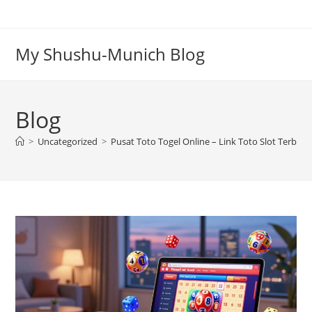
Skip
to
content
My Shushu-Munich Blog
Blog
>
Uncategorized
>
Pusat Toto Togel Online – Link Toto Slot Terbaik