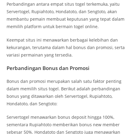
Perbandingan antara empat situs togel terkemuka, yaitu
Servertogel, Rupiahtoto, Hondatoto, dan Sengtoto, akan
membantu pemain membuat keputusan yang tepat dalam
memilih platform untuk bermain togel online.
Keempat situs ini menawarkan berbagai kelebihan dan
kekurangan, terutama dalam hal bonus dan promosi, serta
variasi permainan yang tersedia.
Perbandingan Bonus dan Promosi
Bonus dan promosi merupakan salah satu faktor penting
dalam memilih situs togel. Berikut adalah perbandingan
bonus yang ditawarkan oleh Servertogel, Rupiahtoto,
Hondatoto, dan Sengtoto:
Servertogel menawarkan bonus deposit hingga 100%,
sementara Rupiahtoto memberikan bonus new member
sebesar 50%. Hondatoto dan Sengtoto juga menawarkan