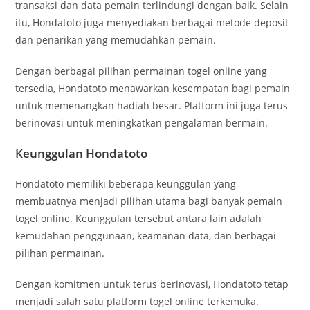
transaksi dan data pemain terlindungi dengan baik. Selain
itu, Hondatoto juga menyediakan berbagai metode deposit
dan penarikan yang memudahkan pemain.
Dengan berbagai pilihan permainan togel online yang
tersedia, Hondatoto menawarkan kesempatan bagi pemain
untuk memenangkan hadiah besar. Platform ini juga terus
berinovasi untuk meningkatkan pengalaman bermain.
Keunggulan Hondatoto
Hondatoto memiliki beberapa keunggulan yang
membuatnya menjadi pilihan utama bagi banyak pemain
togel online. Keunggulan tersebut antara lain adalah
kemudahan penggunaan, keamanan data, dan berbagai
pilihan permainan.
Dengan komitmen untuk terus berinovasi, Hondatoto tetap
menjadi salah satu platform togel online terkemuka.