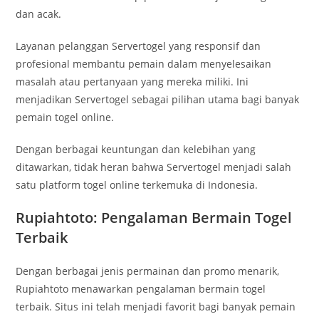
dan acak.
Layanan pelanggan Servertogel yang responsif dan
profesional membantu pemain dalam menyelesaikan
masalah atau pertanyaan yang mereka miliki. Ini
menjadikan Servertogel sebagai pilihan utama bagi banyak
pemain togel online.
Dengan berbagai keuntungan dan kelebihan yang
ditawarkan, tidak heran bahwa Servertogel menjadi salah
satu platform togel online terkemuka di Indonesia.
Rupiahtoto: Pengalaman Bermain Togel
Terbaik
Dengan berbagai jenis permainan dan promo menarik,
Rupiahtoto menawarkan pengalaman bermain togel
terbaik. Situs ini telah menjadi favorit bagi banyak pemain