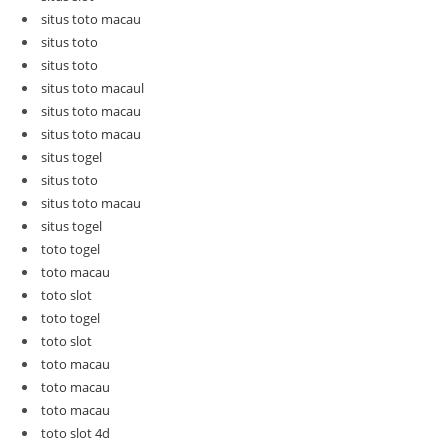
situs toto macau
situs toto
situs toto
situs toto macaul
situs toto macau
situs toto macau
situs togel
situs toto
situs toto macau
situs togel
toto togel
toto macau
toto slot
toto togel
toto slot
toto macau
toto macau
toto macau
toto slot 4d