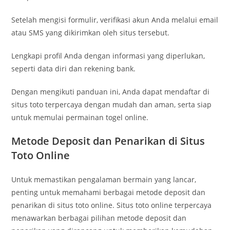
Setelah mengisi formulir, verifikasi akun Anda melalui email
atau SMS yang dikirimkan oleh situs tersebut.
Lengkapi profil Anda dengan informasi yang diperlukan,
seperti data diri dan rekening bank.
Dengan mengikuti panduan ini, Anda dapat mendaftar di
situs toto terpercaya dengan mudah dan aman, serta siap
untuk memulai permainan togel online.
Metode Deposit dan Penarikan di Situs
Toto Online
Untuk memastikan pengalaman bermain yang lancar,
penting untuk memahami berbagai metode deposit dan
penarikan di situs toto online. Situs toto online terpercaya
menawarkan berbagai pilihan metode deposit dan