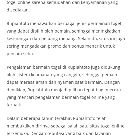
togel online karena kemudahan dan kenyamanan yang
disediakan.
Rupiahtoto menawarkan berbagai jenis permainan togel
yang dapat dipilih oleh pemain, sehingga meningkatkan
kesenangan dan peluang menang. Selain itu, situs ini juga
sering mengadakan promo dan bonus menarik untuk
pemain setia.
Pengalaman bermain togel di Rupiahtoto juga didukung
oleh sistem keamanan yang canggih, sehingga pemain
dapat merasa aman dan nyaman saat bermain. Dengan
demikian, Rupiahtoto menjadi pilihan tepat bagi mereka
yang mencari pengalaman bermain togel online yang
terbaik.
Dalam beberapa tahun terakhir, Rupiahtoto telah
membuktikan dirinya sebagai salah satu situs togel online
terkemuka. Dengan reputasi yang baik dan layanan