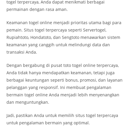
togel terpercaya, Anda dapat menikmati berbagai
permainan dengan rasa aman.
Keamanan togel online menjadi prioritas utama bagi para
pemain. Situs togel terpercaya seperti Servertogel,
Rupiahtoto, Hondatoto, dan Sengtoto menawarkan sistem
keamanan yang canggih untuk melindungi data dan
transaksi Anda.
Dengan bergabung di pusat toto togel online terpercaya,
Anda tidak hanya mendapatkan keamanan, tetapi juga
berbagai keuntungan seperti bonus, promosi, dan layanan
pelanggan yang responsif. Ini membuat pengalaman
bermain togel online Anda menjadi lebih menyenangkan
dan menguntungkan.
Jadi, pastikan Anda untuk memilih situs togel terpercaya
untuk pengalaman bermain yang optimal.